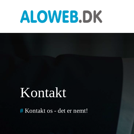
Kontakt
#
Kontakt os - det er nemt!