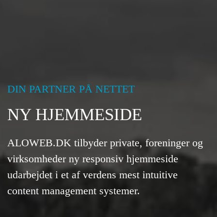
DIN PARTNER PÅ NETTET
NY HJEMMESIDE
ALOWEB.DK tilbyder private, foreninger og
virksomheder ny responsiv hjemmeside
udarbejdet i et af verdens mest intuitive
content management systemer.